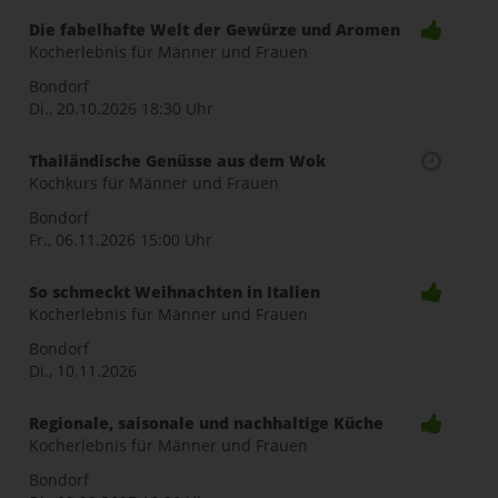
Die fabelhafte Welt der Gewürze und Aromen
Kocherlebnis für Männer und Frauen
Bondorf
Di., 20.10.2026
18:30 Uhr
Thailändische Genüsse aus dem Wok
Kochkurs für Männer und Frauen
Bondorf
Fr., 06.11.2026
15:00 Uhr
So schmeckt Weihnachten in Italien
Kocherlebnis für Männer und Frauen
Bondorf
Di., 10.11.2026
Regionale, saisonale und nachhaltige Küche
Kocherlebnis für Männer und Frauen
Bondorf