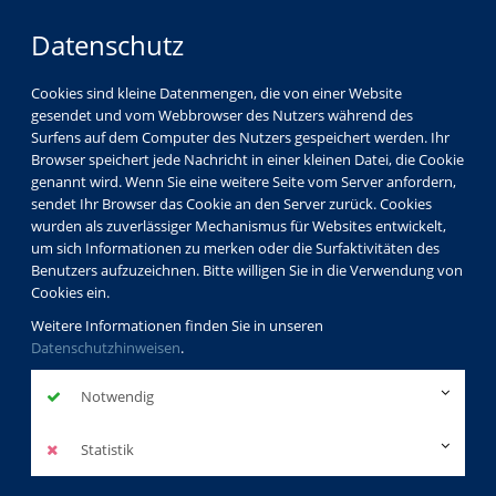
Datenschutz
Cookies sind kleine Datenmengen, die von einer Website
gesendet und vom Webbrowser des Nutzers während des
Surfens auf dem Computer des Nutzers gespeichert werden. Ihr
Browser speichert jede Nachricht in einer kleinen Datei, die Cookie
genannt wird. Wenn Sie eine weitere Seite vom Server anfordern,
sendet Ihr Browser das Cookie an den Server zurück. Cookies
wurden als zuverlässiger Mechanismus für Websites entwickelt,
um sich Informationen zu merken oder die Surfaktivitäten des
Benutzers aufzuzeichnen. Bitte willigen Sie in die Verwendung von
Cookies ein.
Weitere Informationen finden Sie in unseren
Datenschutzhinweisen
.
Notwendig
Statistik